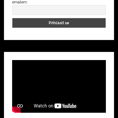
emailem: